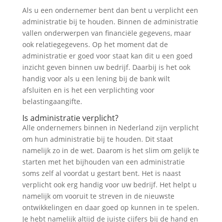
Als u een ondernemer bent dan bent u verplicht een
administratie bij te houden. Binnen de administratie
vallen onderwerpen van financiële gegevens, maar
ook relatiegegevens. Op het moment dat de
administratie er goed voor staat kan dit u een goed
inzicht geven binnen uw bedrijf. Daarbij is het ook
handig voor als u een lening bij de bank wilt
afsluiten en is het een verplichting voor
belastingaangifte.
Is administratie verplicht?
Alle ondernemers binnen in Nederland zijn verplicht
om hun administratie bij te houden. Dit staat
namelijk zo in de wet. Daarom is het slim om gelijk te
starten met het bijhouden van een administratie
soms zelf al voordat u gestart bent. Het is naast
verplicht ook erg handig voor uw bedrijf. Het helpt u
namelijk om vooruit te streven in de nieuwste
ontwikkelingen en daar goed op kunnen in te spelen.
Je hebt namelijk altijd de juiste cijfers bij de hand en