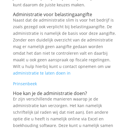
kunt daarom de juiste keuzes maken.
Administratie voor belastingaangifte
Naast dat de administratie slim is voor het bedrijf is
zoals gezegd ook verplicht bij belastingaangifte. De
administratie is namelijk de basis voor deze aangifte.
Zonder een duidelijk overzicht van de administratie
mag er namelijk geen aangifte gedaan worden
omdat het dan niet te controleren valt en daarbij
maakt u ook geen aanspraak op fiscale regelingen.
Wilt u hulp hierbij kunt u contact opnemen om uw
administratie te laten doen in
Prinsenbeek
Hoe kan je de administratie doen?
Er zijn verschillende manieren waarop je de
administratie kan verzorgen. Het kan namelijk
schriftelijk (al raden wij dat niet aan). Een andere
optie die u heeft is namelijk online via Excel en
boekhouding software. Deze kunt u namelijk samen