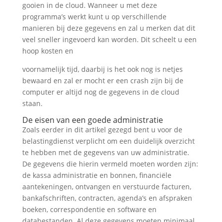
gooien in de cloud. Wanneer u met deze
programma’s werkt kunt u op verschillende
manieren bij deze gegevens en zal u merken dat dit
veel sneller ingevoerd kan worden. Dit scheelt u een
hoop kosten en
voornamelijk tijd, daarbij is het ook nog is netjes
bewaard en zal er mocht er een crash zijn bij de
computer er altijd nog de gegevens in de cloud
staan.
De eisen van een goede administratie
Zoals eerder in dit artikel gezegd bent u voor de
belastingdienst verplicht om een duidelijk overzicht
te hebben met de gegevens van uw administratie.
De gegevens die hierin vermeld moeten worden zijn:
de kassa administratie en bonnen, financiële
aantekeningen, ontvangen en verstuurde facturen,
bankafschriften, contracten, agenda’s en afspraken
boeken, correspondentie en software en
databestanden. Al deze gegevens moeten minimaal