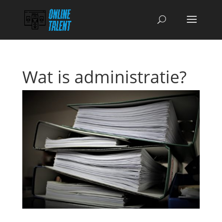
Wat is administratie?