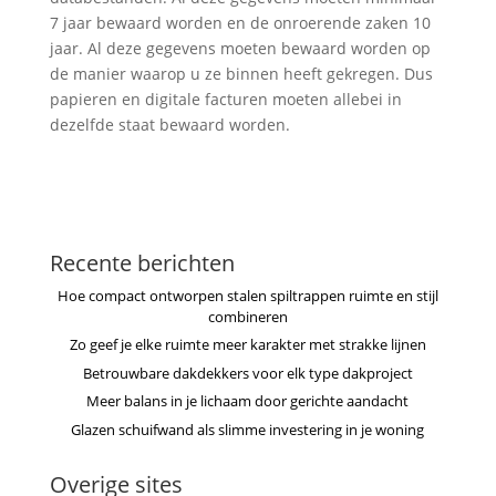
7 jaar bewaard worden en de onroerende zaken 10
jaar. Al deze gegevens moeten bewaard worden op
de manier waarop u ze binnen heeft gekregen. Dus
papieren en digitale facturen moeten allebei in
dezelfde staat bewaard worden.
Recente berichten
Hoe compact ontworpen stalen spiltrappen ruimte en stijl
combineren
Zo geef je elke ruimte meer karakter met strakke lijnen
Betrouwbare dakdekkers voor elk type dakproject
Meer balans in je lichaam door gerichte aandacht
Glazen schuifwand als slimme investering in je woning
Overige sites