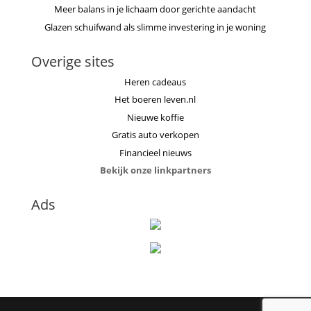
Meer balans in je lichaam door gerichte aandacht
Glazen schuifwand als slimme investering in je woning
Overige sites
Heren cadeaus
Het boeren leven.nl
Nieuwe koffie
Gratis auto verkopen
Financieel nieuws
Bekijk onze linkpartners
Ads