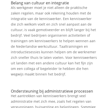
Belang van cultuur en integratie
Als werkgever moet je niet alleen de praktische
zaken regelen, maar ook rekening houden met de
integratie van de kenniswerker. Een kenniswerker
die zich welkom voelt en zich snel aanpast aan de
cultuur, is vaak gemotiveerder en blijft langer bij het
bedrijf. Veel bedrijven organiseren activiteiten of
trainingen om kenniswerkers te helpen wennen aan
de Nederlandse werkcultuur. Taaltrainingen en
introductiesessies kunnen helpen om de werknemer
zich sneller thuis te laten voelen. Voor kenniswerkers
uit landen met een andere cultuur kan het fijn zijn
om een collega of begeleider te hebben die hen
wegwijs maakt binnen het bedrijf.
Ondersteuning bij administratieve processen
Het aantrekken van kenniswerkers brengt veel
administratie met zich mee, zoals het regelen van
vergunningen, huisvesting en belastingen. Sommige