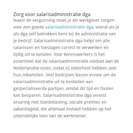
Zorg voor salarisadministratie dga
Naast de vergunning moet je als werkgever zorgen
voor een goede
salarisadministratie dga
, vooral als je
als dga zelf betrokken bent bij de administratie van
je bedrijf. Salarisadministratie dga helpt om alle
salarissen en toeslagen correct te verwerken en
tijdig uit te betalen. Voor kenniswerkers is het
essentieel dat de salarisadministratie voldoet aan de
Nederlandse eisen, zodat zij zekerheid hebben over
hun inkomsten. Veel bedrijven kiezen ervoor om de
salarisadministratie uit te besteden aan
gespecialiseerde partijen, omdat dit tijd en fouten
kan besparen. Salarisadministratie dga vereist
ervaring met loonbelasting, sociale premies en
vakantiegeld, die allemaal invloed hebben op het
uiteindelijke loon van de werknemer.