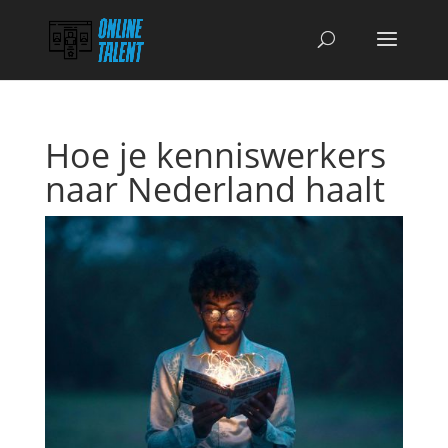
Hoe je kenniswerkers
naar Nederland haalt