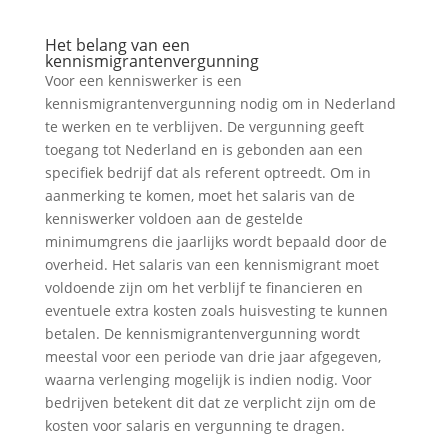
Het belang van een
kennismigrantenvergunning
Voor een kenniswerker is een
kennismigrantenvergunning nodig om in Nederland
te werken en te verblijven. De vergunning geeft
toegang tot Nederland en is gebonden aan een
specifiek bedrijf dat als referent optreedt. Om in
aanmerking te komen, moet het salaris van de
kenniswerker voldoen aan de gestelde
minimumgrens die jaarlijks wordt bepaald door de
overheid. Het salaris van een kennismigrant moet
voldoende zijn om het verblijf te financieren en
eventuele extra kosten zoals huisvesting te kunnen
betalen. De kennismigrantenvergunning wordt
meestal voor een periode van drie jaar afgegeven,
waarna verlenging mogelijk is indien nodig. Voor
bedrijven betekent dit dat ze verplicht zijn om de
kosten voor salaris en vergunning te dragen.