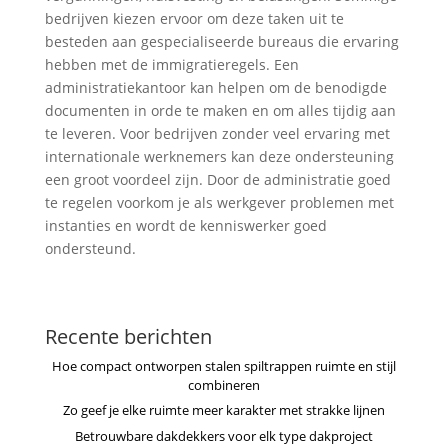
bedrijven kiezen ervoor om deze taken uit te
besteden aan gespecialiseerde bureaus die ervaring
hebben met de immigratieregels. Een
administratiekantoor kan helpen om de benodigde
documenten in orde te maken en om alles tijdig aan
te leveren. Voor bedrijven zonder veel ervaring met
internationale werknemers kan deze ondersteuning
een groot voordeel zijn. Door de administratie goed
te regelen voorkom je als werkgever problemen met
instanties en wordt de kenniswerker goed
ondersteund.
Recente berichten
Hoe compact ontworpen stalen spiltrappen ruimte en stijl
combineren
Zo geef je elke ruimte meer karakter met strakke lijnen
Betrouwbare dakdekkers voor elk type dakproject