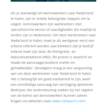
Als je overweegt om kenniswerkers naar Nederland
te halen, zijn er enkele belangrijke stappen om te
volgen. Kenniswerkers zijn werknemers met
specialistische kennis of vaardigheden die moeilijk te
vinden zijn in Nederland. Om deze werknemers naar
Nederland te halen, moet je als werkgever eerst een
erkend referent worden, wat betekent dat je bedrijf
erkend moet zijn door de Immigratie- en
Naturalisatiedienst (IND). Dit proces is verplicht en
maakt de aanvraagprocedure sneller en
gemakkelijker. Vervolgens vraag je een vergunning
aan om deze werknemer naar Nederland te halen.
Het is belangrijk om goed voorbereid te zijn, want
een onvolledige aanvraag kan vertraging opleveren.
Bedrijven die ondersteuning zoeken bij het regelen
van de komst van kenniswerkers kunnen advies
krijgen via websites zoals
www.compasnl.com/
.