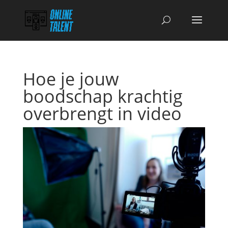
Hoe je jouw
boodschap krachtig
overbrengt in video