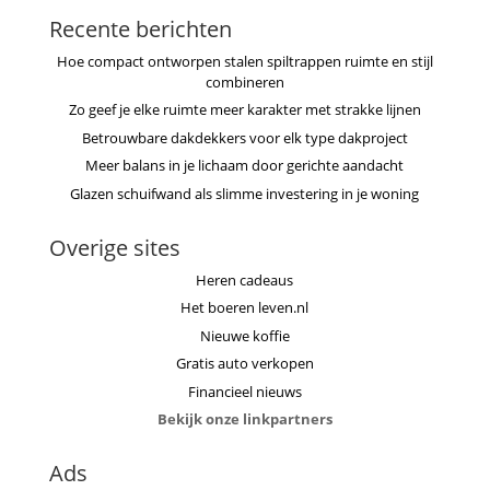
Recente berichten
Hoe compact ontworpen stalen spiltrappen ruimte en stijl
combineren
Zo geef je elke ruimte meer karakter met strakke lijnen
Betrouwbare dakdekkers voor elk type dakproject
Meer balans in je lichaam door gerichte aandacht
Glazen schuifwand als slimme investering in je woning
Overige sites
Heren cadeaus
Het boeren leven.nl
Nieuwe koffie
Gratis auto verkopen
Financieel nieuws
Bekijk onze linkpartners
Ads