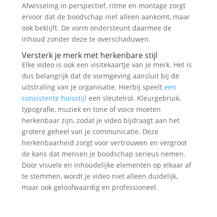
Afwisseling in perspectief, ritme en montage zorgt
ervoor dat de boodschap niet alleen aankomt, maar
ook beklijft. De vorm ondersteunt daarmee de
inhoud zonder deze te overschaduwen.
Versterk je merk met herkenbare stijl
Elke video is ook een visitekaartje van je merk. Het is
dus belangrijk dat de vormgeving aansluit bij de
uitstraling van je organisatie. Hierbij speelt
een
consistente huisstijl
een sleutelrol. Kleurgebruik,
typografie, muziek en tone of voice moeten
herkenbaar zijn, zodat je video bijdraagt aan het
grotere geheel van je communicatie. Deze
herkenbaarheid zorgt voor vertrouwen en vergroot
de kans dat mensen je boodschap serieus nemen.
Door visuele en inhoudelijke elementen op elkaar af
te stemmen, wordt je video niet alleen duidelijk,
maar ook geloofwaardig en professioneel.