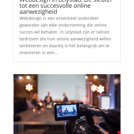
tot een succesvolle online
aanwezigheid
Webdesign is een essentieel onderdeel
geworden van elke onderneming die online
succes wil behalen. In Lelystad zijn er talloze
bedrijven die hun online aanwezigheid willen
verbeteren en daarbij is het belangrijk om te
investeren in een...