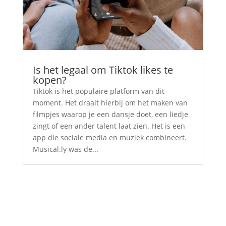
Is het legaal om Tiktok likes te
kopen?
Tiktok is het populaire platform van dit
moment. Het draait hierbij om het maken van
filmpjes waarop je een dansje doet, een liedje
zingt of een ander talent laat zien. Het is een
app die sociale media en muziek combineert.
Musical.ly was de...