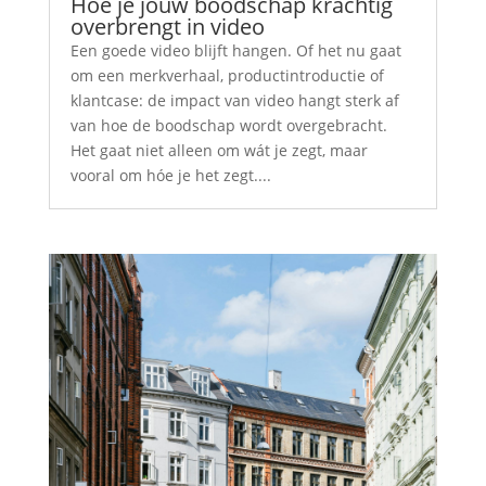
Hoe je jouw boodschap krachtig
overbrengt in video
Een goede video blijft hangen. Of het nu gaat
om een merkverhaal, productintroductie of
klantcase: de impact van video hangt sterk af
van hoe de boodschap wordt overgebracht.
Het gaat niet alleen om wát je zegt, maar
vooral om hóe je het zegt....