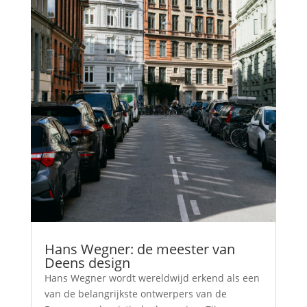
Hans Wegner: de meester van
Deens design
Hans Wegner wordt wereldwijd erkend als een
van de belangrijkste ontwerpers van de