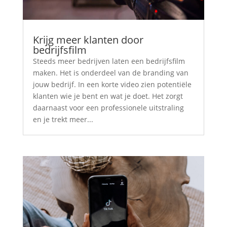
Krijg meer klanten door
bedrijfsfilm
Steeds meer bedrijven laten een bedrijfsfilm
maken. Het is onderdeel van de branding van
jouw bedrijf. In een korte video zien potentiële
klanten wie je bent en wat je doet. Het zorgt
daarnaast voor een professionele uitstraling
en je trekt meer...