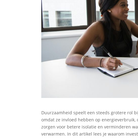
Duurzaamheid speelt een steeds grotere rol bi
omdat ze invloed hebben op energieverbruik, 
zorgen voor betere isolatie en verminderen w
verwarmen. In dit artikel lees je waarom inves