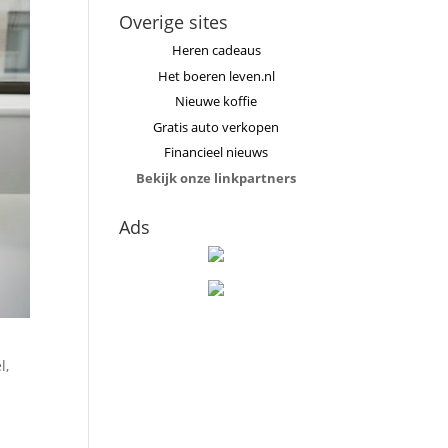
Overige sites
Heren cadeaus
Het boeren leven.nl
Nieuwe koffie
Gratis auto verkopen
Financieel nieuws
Bekijk onze linkpartners
Ads
l,