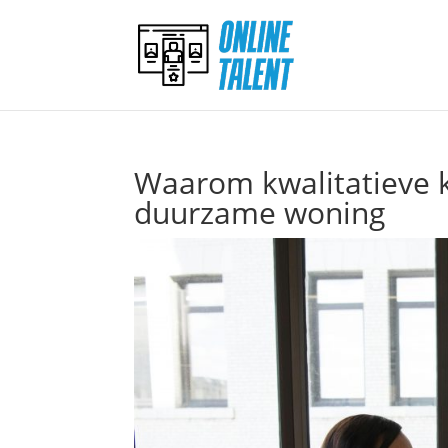
Waarom kwalitatieve k
duurzame woning