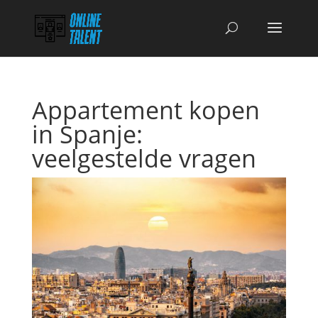
Appartement kopen
in Spanje:
veelgestelde vragen