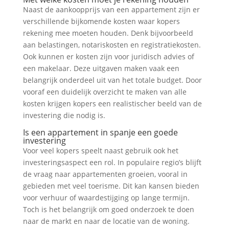
Naast de aankoopprijs van een appartement zijn er
verschillende bijkomende kosten waar kopers
rekening mee moeten houden. Denk bijvoorbeeld
aan belastingen, notariskosten en registratiekosten.
Ook kunnen er kosten zijn voor juridisch advies of
een makelaar. Deze uitgaven maken vaak een
belangrijk onderdeel uit van het totale budget. Door
vooraf een duidelijk overzicht te maken van alle
kosten krijgen kopers een realistischer beeld van de
investering die nodig is.
Is een appartement in spanje een goede
investering
Voor veel kopers speelt naast gebruik ook het
investeringsaspect een rol. In populaire regio’s blijft
de vraag naar appartementen groeien, vooral in
gebieden met veel toerisme. Dit kan kansen bieden
voor verhuur of waardestijging op lange termijn.
Toch is het belangrijk om goed onderzoek te doen
naar de markt en naar de locatie van de woning.