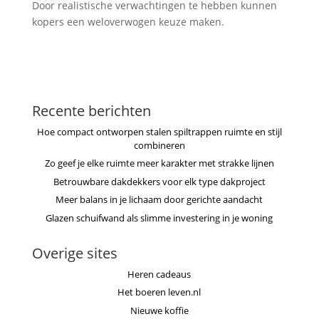
Door realistische verwachtingen te hebben kunnen
kopers een weloverwogen keuze maken.
Recente berichten
Hoe compact ontworpen stalen spiltrappen ruimte en stijl
combineren
Zo geef je elke ruimte meer karakter met strakke lijnen
Betrouwbare dakdekkers voor elk type dakproject
Meer balans in je lichaam door gerichte aandacht
Glazen schuifwand als slimme investering in je woning
Overige sites
Heren cadeaus
Het boeren leven.nl
Nieuwe koffie