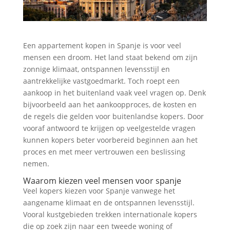
Een appartement kopen in Spanje is voor veel
mensen een droom. Het land staat bekend om zijn
zonnige klimaat, ontspannen levensstijl en
aantrekkelijke vastgoedmarkt. Toch roept een
aankoop in het buitenland vaak veel vragen op. Denk
bijvoorbeeld aan het aankoopproces, de kosten en
de regels die gelden voor buitenlandse kopers. Door
vooraf antwoord te krijgen op veelgestelde vragen
kunnen kopers beter voorbereid beginnen aan het
proces en met meer vertrouwen een beslissing
nemen.
Waarom kiezen veel mensen voor spanje
Veel kopers kiezen voor Spanje vanwege het
aangename klimaat en de ontspannen levensstijl.
Vooral kustgebieden trekken internationale kopers
die op zoek zijn naar een tweede woning of