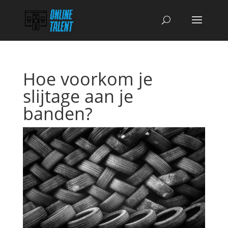
Hoe voorkom je
slijtage aan je
banden?