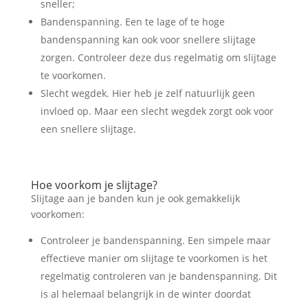
sneller;
Bandenspanning. Een te lage of te hoge
bandenspanning kan ook voor snellere slijtage
zorgen. Controleer deze dus regelmatig om slijtage
te voorkomen.
Slecht wegdek. Hier heb je zelf natuurlijk geen
invloed op. Maar een slecht wegdek zorgt ook voor
een snellere slijtage.
Hoe voorkom je slijtage?
Slijtage aan je banden kun je ook gemakkelijk
voorkomen:
Controleer je bandenspanning. Een simpele maar
effectieve manier om slijtage te voorkomen is het
regelmatig controleren van je bandenspanning. Dit
is al helemaal belangrijk in de winter doordat