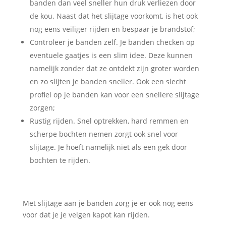
banden dan veel sneller hun druk verliezen door
de kou. Naast dat het slijtage voorkomt, is het ook
nog eens veiliger rijden en bespaar je brandstof;
Controleer je banden zelf. Je banden checken op
eventuele gaatjes is een slim idee. Deze kunnen
namelijk zonder dat ze ontdekt zijn groter worden
en zo slijten je banden sneller. Ook een slecht
profiel op je banden kan voor een snellere slijtage
zorgen;
Rustig rijden. Snel optrekken, hard remmen en
scherpe bochten nemen zorgt ook snel voor
slijtage. Je hoeft namelijk niet als een gek door
bochten te rijden.
Met slijtage aan je banden zorg je er ook nog eens
voor dat je je velgen kapot kan rijden.