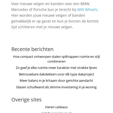
Voor nieuwe velgen en banden voor een BMW,
Mercedes of Porsche kun je terecht bij
MW Wheels
.
Hier worden jouw nieuwe velgen of banden
gemakkelijk er op gezet en kun je binnen de kortste
tijd schitteren met je nieuwe velgen.
Recente berichten
Hoe compact ontworpen stalen spiltrappen ruimte en stijl
combineren
Zo geef je elke ruimte meer karakter met strakke lijnen
Betrouwbare dakdekkers voor elk type dakproject
Meer balans in je lichaam door gerichte aandacht
Glazen schuifwand als slimme investering in je woning
Overige sites
Heren cadeaus