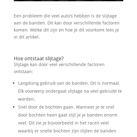
Een probleem die veel auto’s hebben is de slijtage
aan de banden. Dit kan door verschillende factoren
komen. Welke dit zijn en hoe je dit voorkomt lees je
in dit artikel.
Hoe ontstaat slijtage?
Slijtage kan door veel verschillende factoren
ontstaan:
Langdurig gebruik van de banden. Dit is normaal.
Elk voorwerp ondergaat slijtage na veel gebruikt te
worden;
Snel door de bochten gaan. Wanneer je te snel
door bochten heen gaat slijt je je banden enorm
veel. Dit zie je bijvoorbeeld in het racen veel
waarbij er snelle bochten zijn slijten de banden