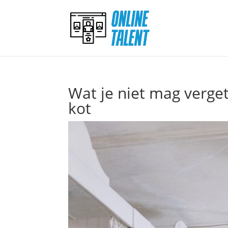
Wat je niet mag verge
kot