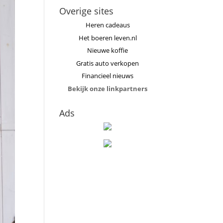
Overige sites
Heren cadeaus
Het boeren leven.nl
Nieuwe koffie
Gratis auto verkopen
Financieel nieuws
Bekijk onze linkpartners
Ads