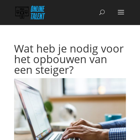
Wat heb je nodig voor
het opbouwen van
een steiger?