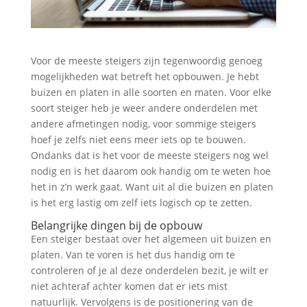
Voor de meeste steigers zijn tegenwoordig genoeg
mogelijkheden wat betreft het opbouwen. Je hebt
buizen en platen in alle soorten en maten. Voor elke
soort steiger heb je weer andere onderdelen met
andere afmetingen nodig, voor sommige steigers
hoef je zelfs niet eens meer iets op te bouwen.
Ondanks dat is het voor de meeste steigers nog wel
nodig en is het daarom ook handig om te weten hoe
het in z’n werk gaat. Want uit al die buizen en platen
is het erg lastig om zelf iets logisch op te zetten.
Belangrijke dingen bij de opbouw
Een steiger bestaat over het algemeen uit buizen en
platen. Van te voren is het dus handig om te
controleren of je al deze onderdelen bezit, je wilt er
niet achteraf achter komen dat er iets mist
natuurlijk. Vervolgens is de positionering van de