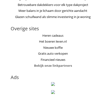
Betrouwbare dakdekkers voor elk type dakproject
Meer balans in je lichaam door gerichte aandacht
Glazen schuifwand als slimme investering in je woning
Overige sites
Heren cadeaus
Het boeren leven.nl
Nieuwe koffie
Gratis auto verkopen
Financieel nieuws
Bekijk onze linkpartners
Ads