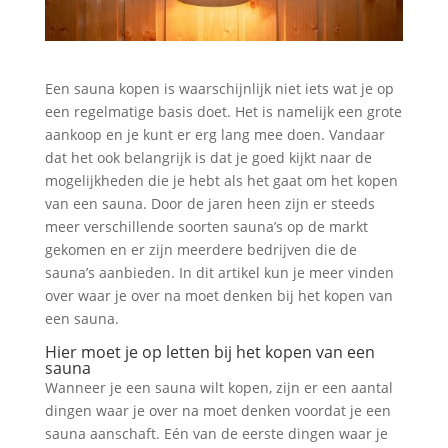
Een sauna kopen is waarschijnlijk niet iets wat je op
een regelmatige basis doet. Het is namelijk een grote
aankoop en je kunt er erg lang mee doen. Vandaar
dat het ook belangrijk is dat je goed kijkt naar de
mogelijkheden die je hebt als het gaat om het kopen
van een sauna. Door de jaren heen zijn er steeds
meer verschillende soorten sauna’s op de markt
gekomen en er zijn meerdere bedrijven die de
sauna’s aanbieden. In dit artikel kun je meer vinden
over waar je over na moet denken bij het kopen van
een sauna.
Hier moet je op letten bij het kopen van een
sauna
Wanneer je een sauna wilt kopen, zijn er een aantal
dingen waar je over na moet denken voordat je een
sauna aanschaft. Eén van de eerste dingen waar je