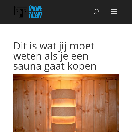
Dit is wat jij moet
weten als je een
sauna gaat kopen