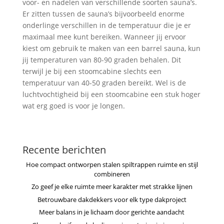
voor- en nadelen van verschillende soorten sauna’s.
Er zitten tussen de sauna’s bijvoorbeeld enorme
onderlinge verschillen in de temperatuur die je er
maximaal mee kunt bereiken. Wanneer jij ervoor
kiest om gebruik te maken van een barrel sauna, kun
jij temperaturen van 80-90 graden behalen. Dit
terwijl je bij een stoomcabine slechts een
temperatuur van 40-50 graden bereikt. Wel is de
luchtvochtigheid bij een stoomcabine een stuk hoger
wat erg goed is voor je longen.
Recente berichten
Hoe compact ontworpen stalen spiltrappen ruimte en stijl
combineren
Zo geef je elke ruimte meer karakter met strakke lijnen
Betrouwbare dakdekkers voor elk type dakproject
Meer balans in je lichaam door gerichte aandacht