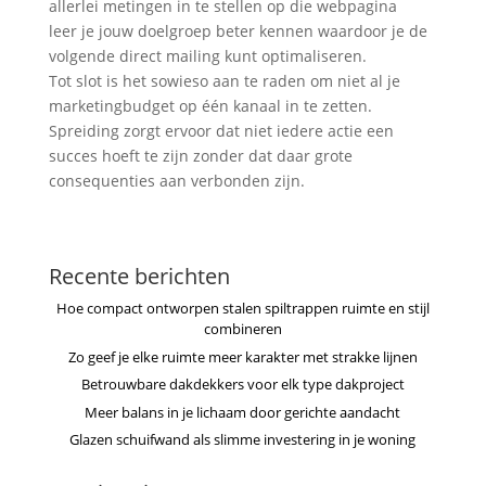
allerlei metingen in te stellen op die webpagina
leer je jouw doelgroep beter kennen waardoor je de
volgende direct mailing kunt optimaliseren.
Tot slot is het sowieso aan te raden om niet al je
marketingbudget op één kanaal in te zetten.
Spreiding zorgt ervoor dat niet iedere actie een
succes hoeft te zijn zonder dat daar grote
consequenties aan verbonden zijn.
Recente berichten
Hoe compact ontworpen stalen spiltrappen ruimte en stijl
combineren
Zo geef je elke ruimte meer karakter met strakke lijnen
Betrouwbare dakdekkers voor elk type dakproject
Meer balans in je lichaam door gerichte aandacht
Glazen schuifwand als slimme investering in je woning