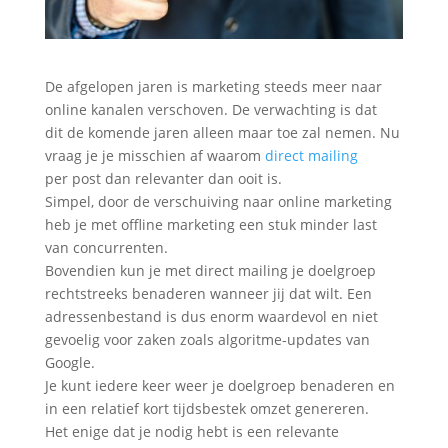
De afgelopen jaren is marketing steeds meer naar
online kanalen verschoven. De verwachting is dat
dit de komende jaren alleen maar toe zal nemen. Nu
vraag je je misschien af waarom
direct mailing
per post dan relevanter dan ooit is.
Simpel, door de verschuiving naar online marketing
heb je met offline marketing een stuk minder last
van concurrenten.
Bovendien kun je met direct mailing je doelgroep
rechtstreeks benaderen wanneer jij dat wilt. Een
adressenbestand is dus enorm waardevol en niet
gevoelig voor zaken zoals algoritme-updates van
Google.
Je kunt iedere keer weer je doelgroep benaderen en
in een relatief kort tijdsbestek omzet genereren.
Het enige dat je nodig hebt is een relevante