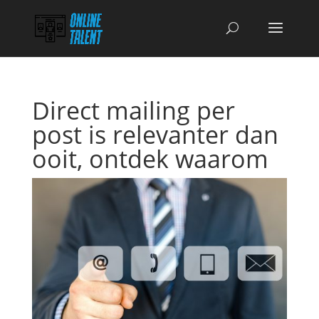
Direct mailing per
post is relevanter dan
ooit, ontdek waarom